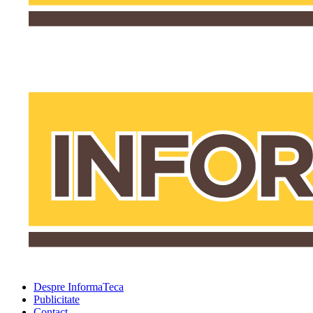
Despre InformaTeca
Publicitate
Contact