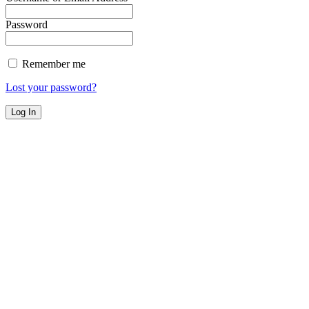
Password
Remember me
Lost your password?