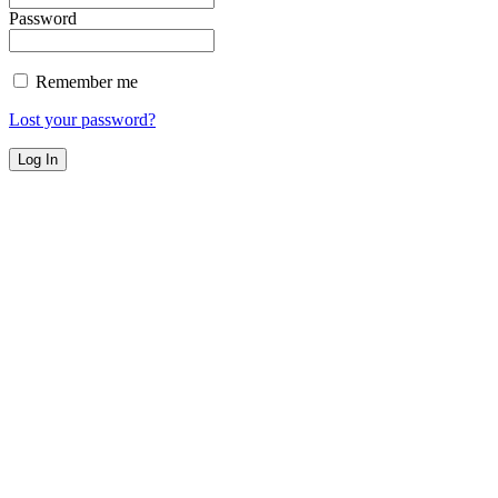
Password
Remember me
Lost your password?