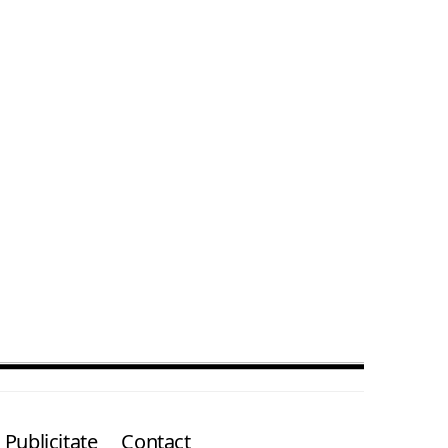
Publicitate
Contact