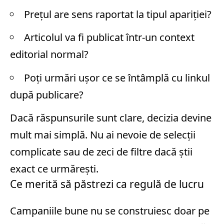
Prețul are sens raportat la tipul apariției?
Articolul va fi publicat într-un context
editorial normal?
Poți urmări ușor ce se întâmplă cu linkul
după publicare?
Dacă răspunsurile sunt clare, decizia devine
mult mai simplă. Nu ai nevoie de selecții
complicate sau de zeci de filtre dacă știi
exact ce urmărești.
Ce merită să păstrezi ca regulă de lucru
Campaniile bune nu se construiesc doar pe