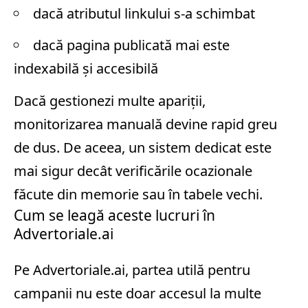
dacă atributul linkului s-a schimbat
dacă pagina publicată mai este
indexabilă și accesibilă
Dacă gestionezi multe apariții,
monitorizarea manuală devine rapid greu
de dus. De aceea, un sistem dedicat este
mai sigur decât verificările ocazionale
făcute din memorie sau în tabele vechi.
Cum se leagă aceste lucruri în
Advertoriale.ai
Pe Advertoriale.ai, partea utilă pentru
campanii nu este doar accesul la multe