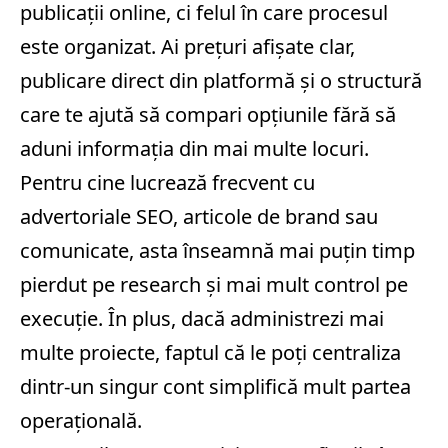
publicații online, ci felul în care procesul
este organizat. Ai prețuri afișate clar,
publicare direct din platformă și o structură
care te ajută să compari opțiunile fără să
aduni informația din mai multe locuri.
Pentru cine lucrează frecvent cu
advertoriale SEO
, articole de brand sau
comunicate, asta înseamnă mai puțin timp
pierdut pe research și mai mult control pe
execuție. În plus, dacă administrezi mai
multe proiecte, faptul că le poți centraliza
dintr-un singur cont simplifică mult partea
operațională.