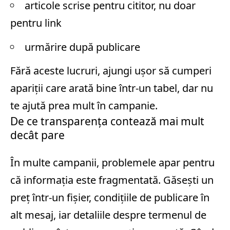
articole scrise pentru cititor, nu doar
pentru link
urmărire după publicare
Fără aceste lucruri, ajungi ușor să cumperi
apariții care arată bine într-un tabel, dar nu
te ajută prea mult în campanie.
De ce transparența contează mai mult
decât pare
În multe campanii, problemele apar pentru
că informația este fragmentată. Găsești un
preț într-un fișier, condițiile de publicare în
alt mesaj, iar detaliile despre termenul de