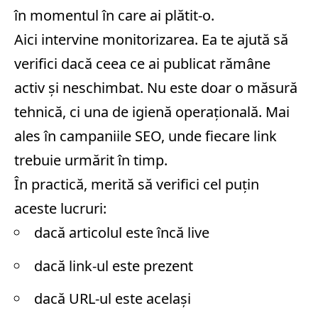
în momentul în care ai plătit-o.
Aici intervine monitorizarea. Ea te ajută să
verifici dacă ceea ce ai publicat rămâne
activ și neschimbat. Nu este doar o măsură
tehnică, ci una de igienă operațională. Mai
ales în campaniile SEO, unde fiecare link
trebuie urmărit în timp.
În practică, merită să verifici cel puțin
aceste lucruri:
dacă articolul este încă live
dacă link-ul este prezent
dacă URL-ul este același