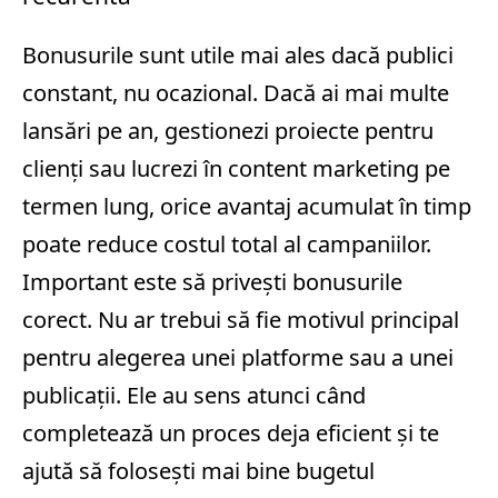
Bonusurile sunt utile mai ales dacă publici
constant, nu ocazional. Dacă ai mai multe
lansări pe an, gestionezi proiecte pentru
clienți sau lucrezi în content marketing pe
termen lung, orice avantaj acumulat în timp
poate reduce costul total al campaniilor.
Important este să privești bonusurile
corect. Nu ar trebui să fie motivul principal
pentru alegerea unei platforme sau a unei
publicații. Ele au sens atunci când
completează un proces deja eficient și te
ajută să folosești mai bine bugetul