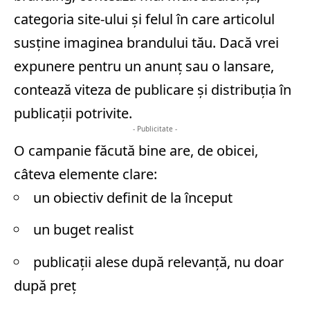
categoria site-ului și felul în care articolul
susține imaginea brandului tău. Dacă vrei
expunere pentru un anunț sau o lansare,
contează viteza de publicare și distribuția în
publicații potrivite.
- Publicitate -
O campanie făcută bine are, de obicei,
câteva elemente clare:
un obiectiv definit de la început
un buget realist
publicații alese după relevanță, nu doar
după preț