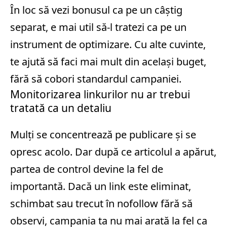
În loc să vezi bonusul ca pe un câștig
separat, e mai util să-l tratezi ca pe un
instrument de optimizare. Cu alte cuvinte,
te ajută să faci mai mult din același buget,
fără să cobori standardul campaniei.
Monitorizarea linkurilor nu ar trebui
tratată ca un detaliu
Mulți se concentrează pe publicare și se
opresc acolo. Dar după ce articolul a apărut,
partea de control devine la fel de
importantă. Dacă un link este eliminat,
schimbat sau trecut în nofollow fără să
observi, campania ta nu mai arată la fel ca