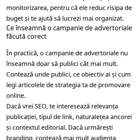
monitorizarea, pentru că ele reduc risipa de
buget și te ajută să lucrezi mai organizat.
Ce înseamnă o campanie de advertoriale
făcută corect
În practică, o
campanie de advertoriale
nu
înseamnă doar să publici cât mai mult.
Contează unde publici, ce obiectiv ai și cum
legi articolele de strategia ta de promovare
online.
Dacă vrei SEO, te interesează relevanța
publicației, tipul de link, naturalețea ancorei
și contextul editorial. Dacă urmărești
branding, contează mai mult audiența,