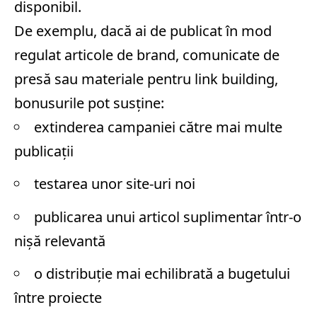
disponibil.
De exemplu, dacă ai de publicat în mod
regulat articole de brand, comunicate de
presă sau materiale pentru link building,
bonusurile pot susține:
extinderea campaniei către mai multe
publicații
testarea unor site-uri noi
publicarea unui articol suplimentar într-o
nișă relevantă
o distribuție mai echilibrată a bugetului
între proiecte