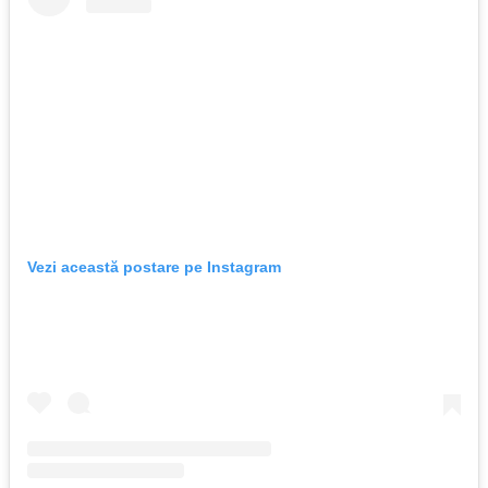
Vezi această postare pe Instagram