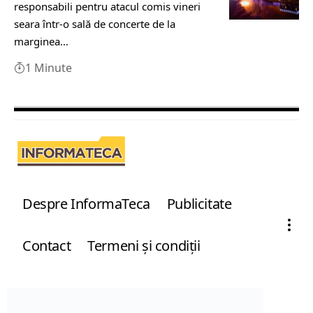
responsabili pentru atacul comis vineri
seara într-o sală de concerte de la
marginea…
1 Minute
Despre InformaTeca
Publicitate
Contact
Termeni şi condiţii