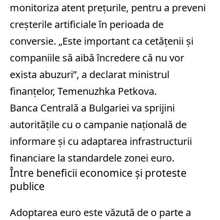
monitoriza atent prețurile, pentru a preveni
creșterile artificiale în perioada de
conversie. „Este important ca cetățenii și
companiile să aibă încredere că nu vor
exista abuzuri”, a declarat ministrul
finanțelor, Temenuzhka Petkova.
Banca Centrală a Bulgariei va sprijini
autoritățile cu o campanie națională de
informare și cu adaptarea infrastructurii
financiare la standardele zonei euro.
Între beneficii economice și proteste
publice
Adoptarea euro este văzută de o parte a