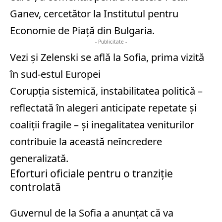
Ganev, cercetător la Institutul pentru
Economie de Piață din Bulgaria.
- Publicitate -
Vezi și
Zelenski se află la Sofia, prima vizită
în sud-estul Europei
Corupția sistemică, instabilitatea politică –
reflectată în alegeri anticipate repetate și
coaliții fragile – și inegalitatea veniturilor
contribuie la această neîncredere
generalizată.
Eforturi oficiale pentru o tranziție
controlată
Guvernul de la Sofia a anunțat că va