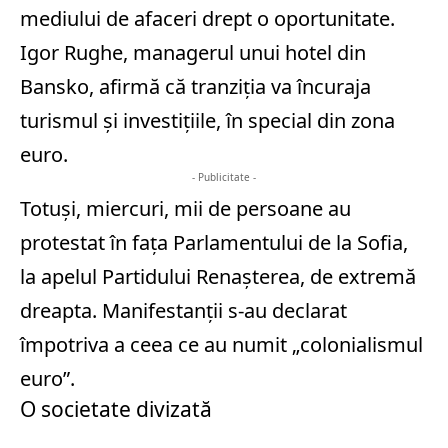
mediului de afaceri drept o oportunitate.
Igor Rughe, managerul unui hotel din
Bansko, afirmă că tranziția va încuraja
turismul și investițiile, în special din zona
euro.
- Publicitate -
Totuși, miercuri, mii de persoane au
protestat în fața Parlamentului de la Sofia,
la apelul Partidului Renașterea, de extremă
dreapta. Manifestanții s-au declarat
împotriva a ceea ce au numit „colonialismul
euro”.
O societate divizată