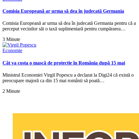
Comisia Europeană ar urma să dea în judecată Germania
Comisia Europeană ar urma să dea în judecată Germania pentru că a
perceput vecinilor săi o taxă suplimentară pentru cumpărarea…
3 Minute
Economie
Cât va costa o mască de protecție în România după 15 mai
Ministrul Economiei Virgil Popescu a declarat la Digi24 că există o
preocupare majoră ca din 15 mai românii să poată…
2 Minute