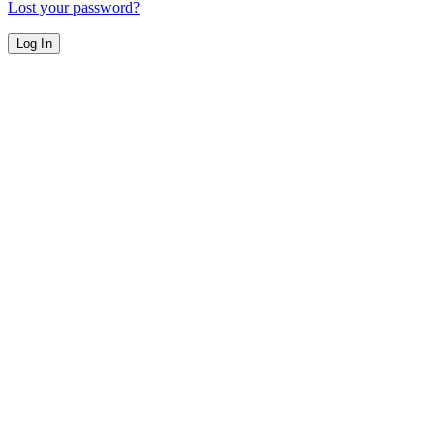
Lost your password?