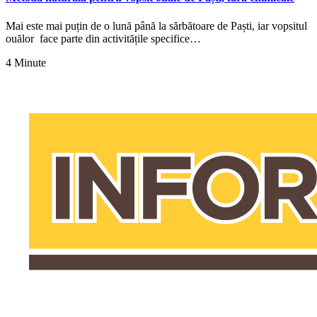
Mai este mai puțin de o lună până la sărbătoare de Paști, iar vopsitul
ouălor face parte din activitățile specifice…
4 Minute