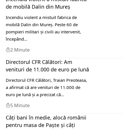
de mobilă Dalin din Mureș
Incendiu violent a mistuit fabrica de
mobilă Dalin din Mureș. Peste 60 de
pompieri militari şi civili au intervenit,
începând…
2 Minute
Directorul CFR Călători: Am
venituri de 11.000 de euro pe lună
Directorul CFR Călători, Traian Preoteasa,
a afirmat că are venituri de 11.000 de
euro pe lună şi a precizat că…
5 Minute
Câți bani în medie, alocă românii
pentru masa de Paște și câți