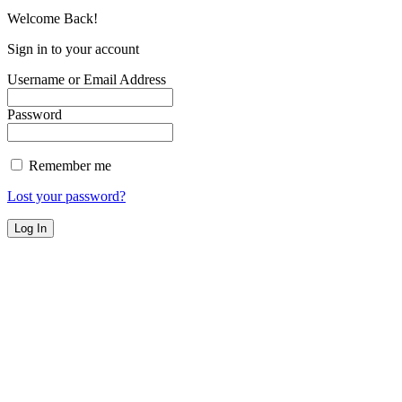
Welcome Back!
Sign in to your account
Username or Email Address
Password
Remember me
Lost your password?