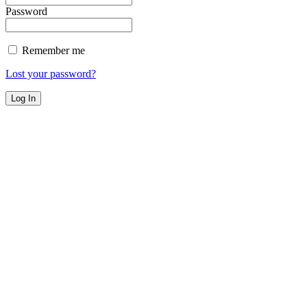
Password
Remember me
Lost your password?