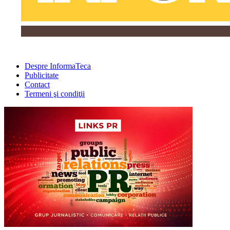
Despre InformaTeca
Publicitate
Contact
Termeni şi condiţii