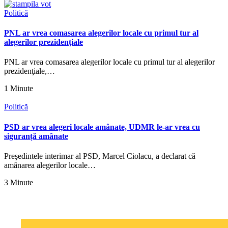
Politică
PNL ar vrea comasarea alegerilor locale cu primul tur al
alegerilor prezidenţiale
PNL ar vrea comasarea alegerilor locale cu primul tur al alegerilor
prezidenţiale,…
1 Minute
Politică
PSD ar vrea alegeri locale amânate, UDMR le-ar vrea cu
siguranță amânate
Preşedintele interimar al PSD, Marcel Ciolacu, a declarat că
amânarea alegerilor locale…
3 Minute