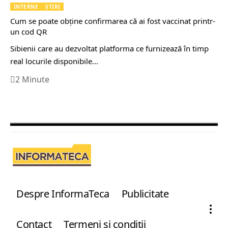
INTERNE
ȘTIRI
Cum se poate obține confirmarea că ai fost vaccinat printr-
un cod QR
Sibienii care au dezvoltat platforma ce furnizează în timp
real locurile disponibile…
2 Minute
Despre InformaTeca
Publicitate
Contact
Termeni şi condiţii