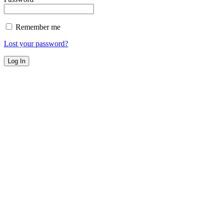
Remember me
Lost your password?