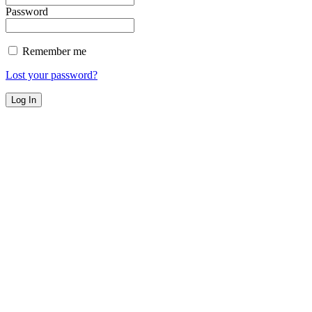
Password
Remember me
Lost your password?