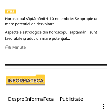
ȘTIRI
Horoscopul săptămânii 4-10 noiembrie: Se apropie un
mare potențial de dezvoltare
Aspectele astrologice din horoscopul săptămânii sunt
favorabile și aduc un mare potențial…
8 Minute
Despre InformaTeca
Publicitate