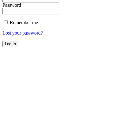
Password
Remember me
Lost your password?