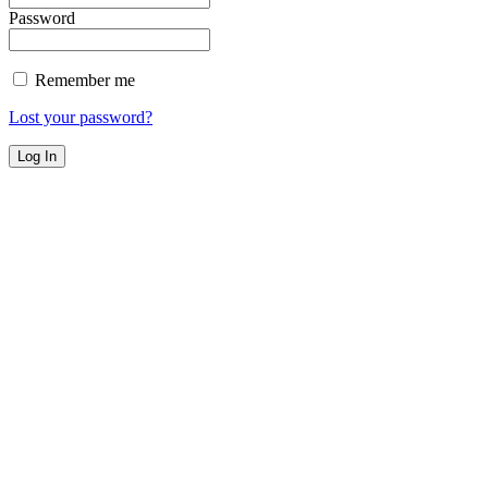
Password
Remember me
Lost your password?