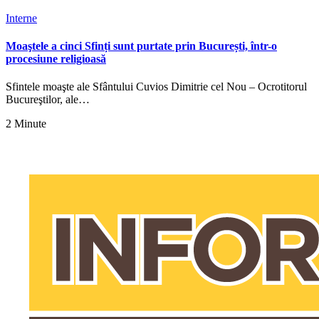
Interne
Moaştele a cinci Sfinți sunt purtate prin București, într-o
procesiune religioasă
Sfintele moaşte ale Sfântului Cuvios Dimitrie cel Nou – Ocrotitorul
Bucureştilor, ale…
2 Minute