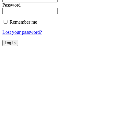
Password
Remember me
Lost your password?