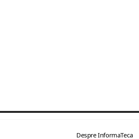
Despre InformaTeca