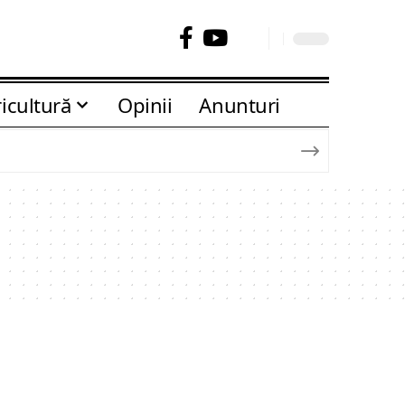
icultură
Opinii
Anunturi