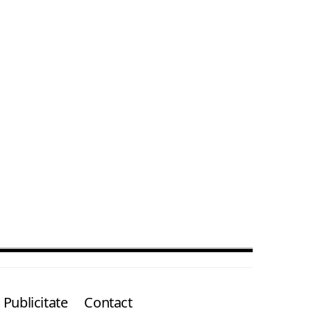
Publicitate
Contact