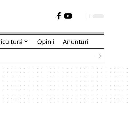
icultură
Opinii
Anunturi