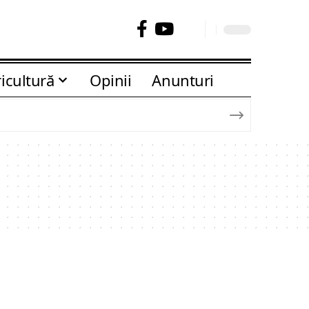
icultură
Opinii
Anunturi