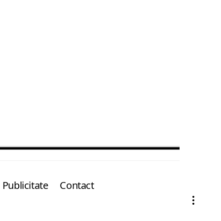
Publicitate
Contact