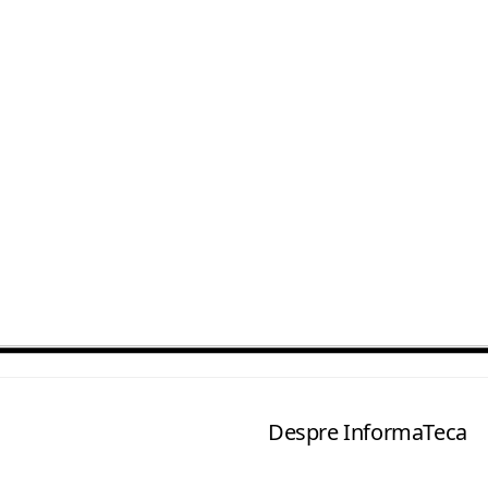
Despre InformaTeca