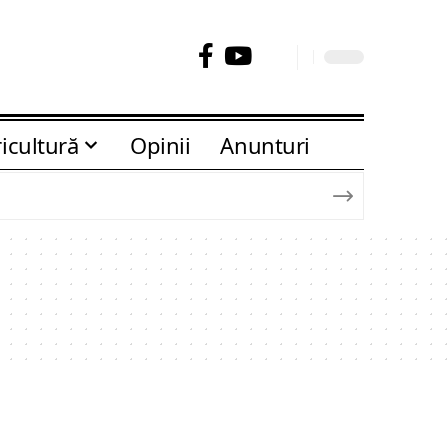
icultură
Opinii
Anunturi