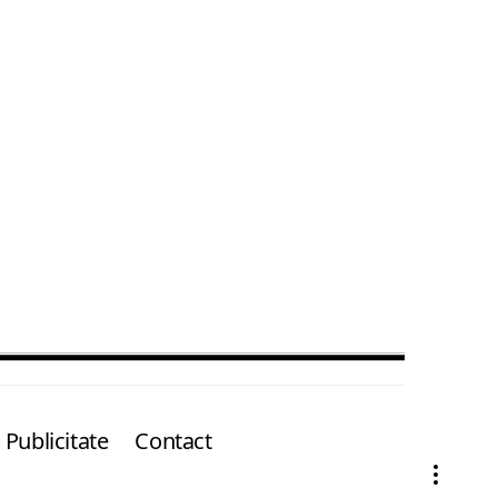
Publicitate
Contact