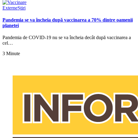
Externe
Știri
Pandemia se va încheia după vaccinarea a 70% dintre oamenii
planetei
Pandemia de COVID-19 nu se va încheia decât după vaccinarea a
cel…
3 Minute