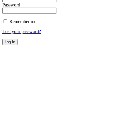
Password
Remember me
Lost your password?