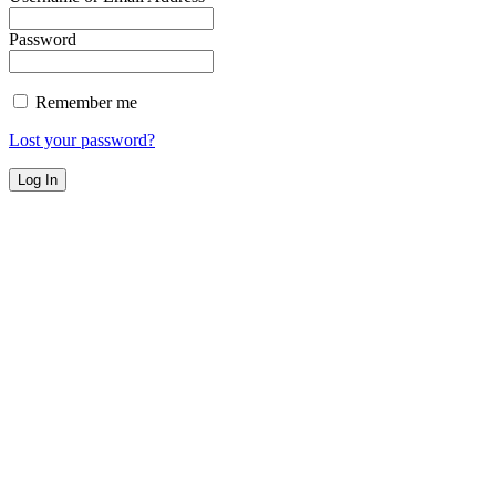
Password
Remember me
Lost your password?