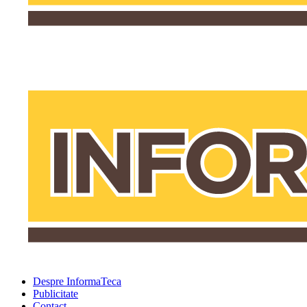
Despre InformaTeca
Publicitate
Contact