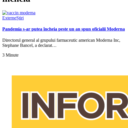
Externe
Știri
Pandemia s-ar putea încheia peste un an spun oficialii Moderna
Directorul general al grupului farmaceutic american Moderna Inc,
Stephane Bancel, a declarat…
3 Minute