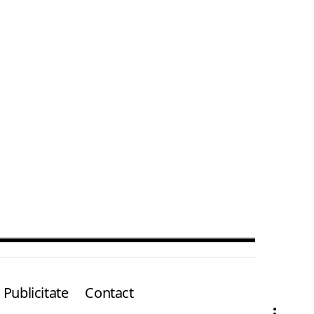
Publicitate
Contact