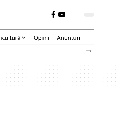
icultură
Opinii
Anunturi