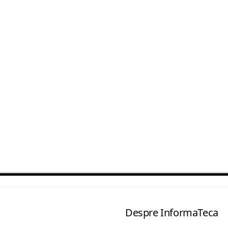
Despre InformaTeca