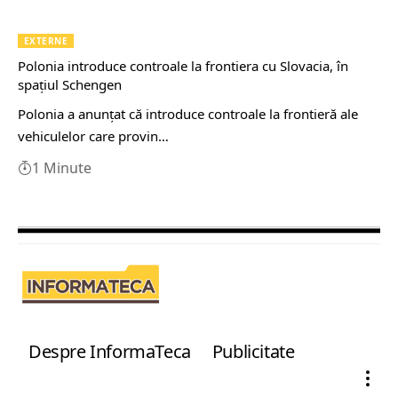
EXTERNE
Polonia introduce controale la frontiera cu Slovacia, în
spaţiul Schengen
Polonia a anunţat că introduce controale la frontieră ale
vehiculelor care provin…
1 Minute
Despre InformaTeca
Publicitate