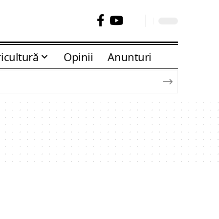
icultură
Opinii
Anunturi