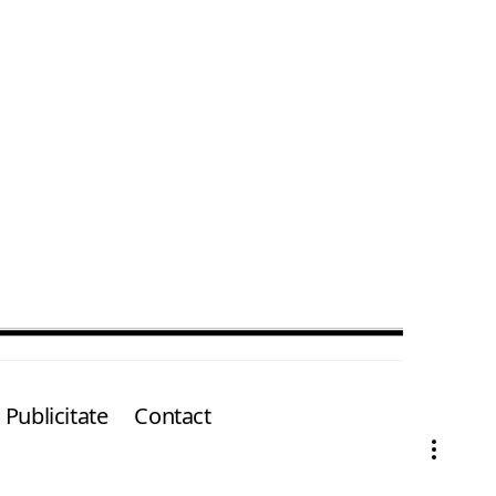
Publicitate
Contact