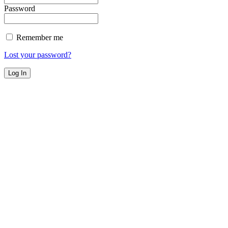
Password
Remember me
Lost your password?