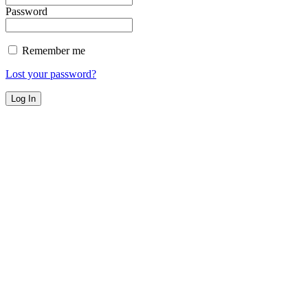
Password
Remember me
Lost your password?