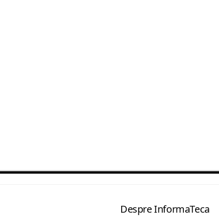
Despre InformaTeca