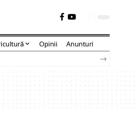
icultură
Opinii
Anunturi