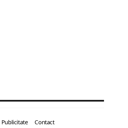
Publicitate
Contact