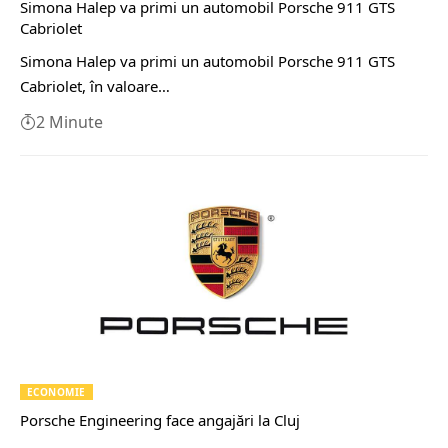
Simona Halep va primi un automobil Porsche 911 GTS
Cabriolet
Simona Halep va primi un automobil Porsche 911 GTS
Cabriolet, în valoare…
2 Minute
ECONOMIE
Porsche Engineering face angajări la Cluj