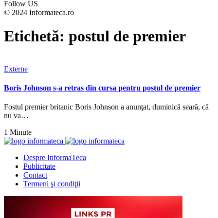
Follow US
© 2024 Informateca.ro
Etichetă:
postul de premier
Externe
Boris Johnson s-a retras din cursa pentru postul de premier
Fostul premier britanic Boris Johnson a anunţat, duminică seară, că
nu va…
1 Minute
Despre InformaTeca
Publicitate
Contact
Termeni şi condiţii