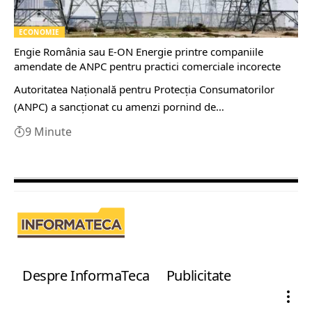
ECONOMIE
Engie România sau E-ON Energie printre companiile
amendate de ANPC pentru practici comerciale incorecte
Autoritatea Naţională pentru Protecţia Consumatorilor
(ANPC) a sancţionat cu amenzi pornind de…
9 Minute
Despre InformaTeca
Publicitate