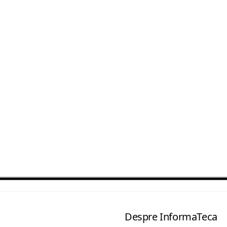
Despre InformaTeca