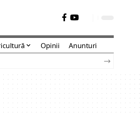
icultură
Opinii
Anunturi