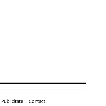
Publicitate
Contact