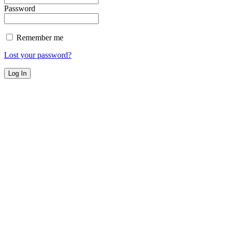
Password
Remember me
Lost your password?