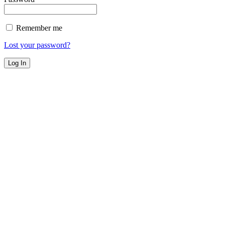
Remember me
Lost your password?