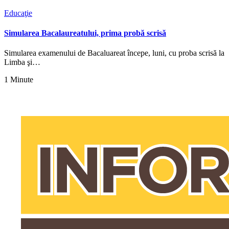
Educaţie
Simularea Bacalaureatului, prima probă scrisă
Simularea examenului de Bacaluareat începe, luni, cu proba scrisă la
Limba şi…
1 Minute