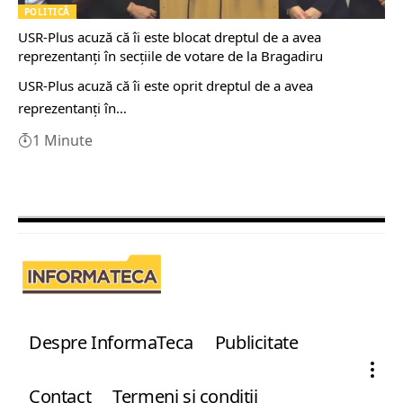
POLITICĂ
USR-Plus acuză că îi este blocat dreptul de a avea
reprezentanţi în secţiile de votare de la Bragadiru
USR-Plus acuză că îi este oprit dreptul de a avea
reprezentanţi în…
1 Minute
Despre InformaTeca
Publicitate
Contact
Termeni şi condiţii