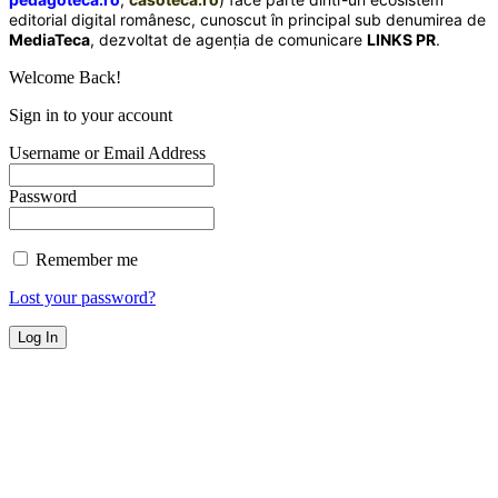
editorial digital românesc, cunoscut în principal sub denumirea de
MediaTeca
, dezvoltat de agenția de comunicare
LINKS PR
.
Welcome Back!
Sign in to your account
Username or Email Address
Password
Remember me
Lost your password?