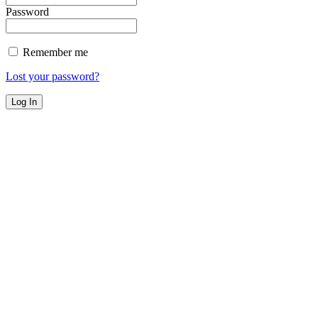
Password
Remember me
Lost your password?