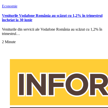
Economie
Veniturile Vodafone România au scăzut cu 1,2% în trimestrul
încheiat la 30 iunie
Veniturile din servicii ale Vodafone România au scăzut cu 1,2% în
trimestrul…
2 Minute