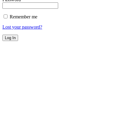
Remember me
Lost your password?