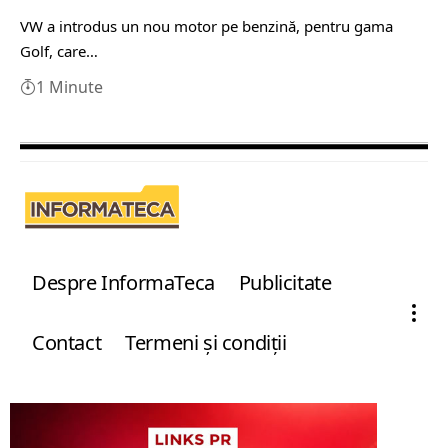
VW a introdus un nou motor pe benzină, pentru gama
Golf, care…
1 Minute
Despre InformaTeca
Publicitate
Contact
Termeni şi condiţii