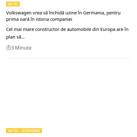
AUTO
Volkswagen vrea să închidă uzine în Germania, pentru
prima oară în istoria companiei
Cel mai mare constructor de automobile din Europa are în
plan să…
3 Minute
AUTO
ECONOMIE