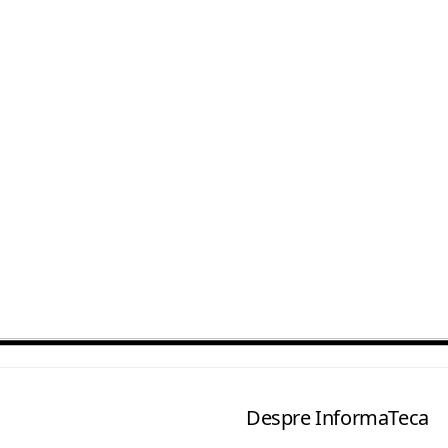
Despre InformaTeca