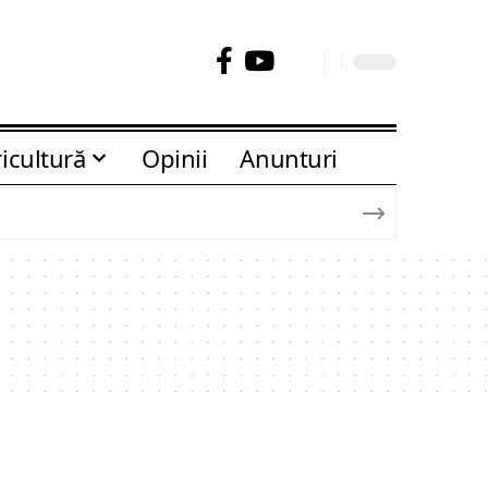
icultură
Opinii
Anunturi