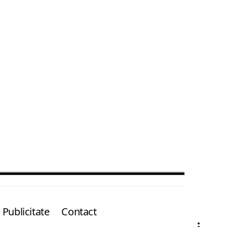
Publicitate
Contact