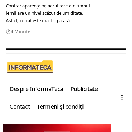
Contrar aparențelor, aerul rece din timpul
iernii are un nivel scăzut de umiditate.
Astfel, cu cât este mai frig afară,…
4 Minute
Despre InformaTeca
Publicitate
Contact
Termeni şi condiţii