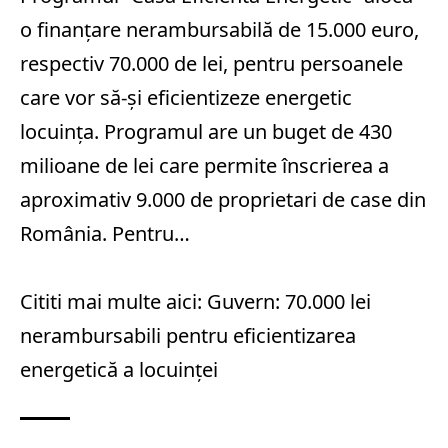
o finanţare nerambursabilă de 15.000 euro,
respectiv 70.000 de lei, pentru persoanele
care vor să-și eficientizeze energetic
locuinţa. Programul are un buget de 430
milioane de lei care permite înscrierea a
aproximativ 9.000 de proprietari de case din
România. Pentru…
Cititi mai multe aici:
Guvern: 70.000 lei
nerambursabili pentru eficientizarea
energetică a locuinței