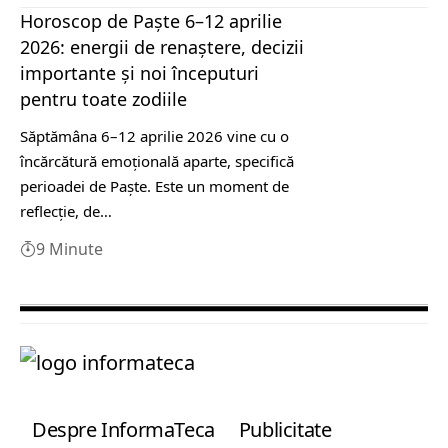
Horoscop de Paște 6–12 aprilie
2026: energii de renaștere, decizii
importante și noi începuturi
pentru toate zodiile
Săptămâna 6–12 aprilie 2026 vine cu o
încărcătură emoțională aparte, specifică
perioadei de Paște. Este un moment de
reflecție, de…
9 Minute
Despre InformaTeca
Publicitate