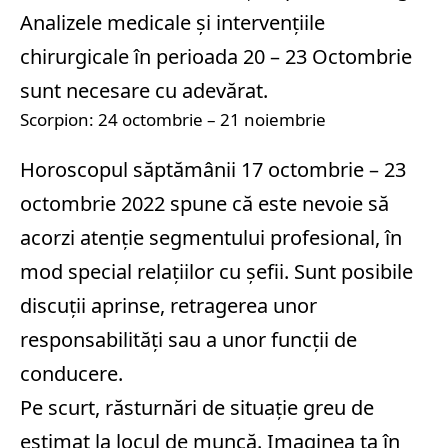
Analizele medicale și intervențiile
chirurgicale în perioada 20 – 23 Octombrie
sunt necesare cu adevărat.
Scorpion: 24 octombrie – 21 noiembrie
Horoscopul săptămânii 17 octombrie – 23
octombrie 2022 spune că este nevoie să
acorzi atenție segmentului profesional, în
mod special relațiilor cu șefii. Sunt posibile
discuții aprinse, retragerea unor
responsabilități sau a unor funcții de
conducere.
Pe scurt, răsturnări de situație greu de
estimat la locul de muncă. Imaginea ta în