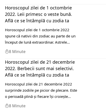
Horoscopul zilei de 1 octombrie
2022. Leii primesc o veste bună.
Află ce se întâmplă cu zodia ta
Horoscopul zilei de 1 octombrie 2022
spune că nativii din zodiac au parte de un
început de lună extraordinar. Astrele…
8 Minute
Horoscopul zilei de 21 decembrie
2022. Berbecii sunt mai selectivi.
Află ce se întâmplă cu zodia ta
Horoscopul zilei de 21 decembrie 2022
surprinde zodiile pe picior de plecare. Este
o perioadă plină și fiecare își croiește…
8 Minute