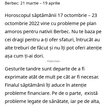
Berbec: 21 martie – 19 aprilie
Horoscopul săptămânii 17 octombrie – 23
octombrie 2022 vine cu probleme pe plan
amoros pentru nativii Berbec. Nu te baza pe
cei dragi pentru a-ți ofer sfaturi, întrucât au
alte treburi de făcut și nu îți pot oferi atenție
așa cum ți-ai dori.
- Publicitate -
Gesturile tandre sunt departe de a fi
exprimate atât de mult pe cât ar fi necesar.
Finalul săptămânii îți aduce în atenție
probleme financiare. Pe de o parte, există
probleme legate de sănătate, iar pe de alta,