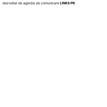
dezvoltat de agenția de comunicare
LINKS PR
.