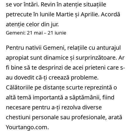
se vor întări. Revin în atenție situațiile
petrecute în lunile Martie și Aprilie. Acordă
atenție celor din jur.
Gemeni: 21 mai – 21 iunie
Pentru nativii Gemeni, relațiile cu anturajul
apropiat sunt dinamice și surprinzătoare. Ar
fi bine să te desprinzi de acei prieteni care s-
au dovedit că-ți creează probleme.
Călătoriile pe distanțe scurte reprezintă o
altă temă importantă a săptămânii, fiind
necesare pentru a-ți rezolva diverse
chestiuni personale sau profesionale, arată
Yourtango.com.