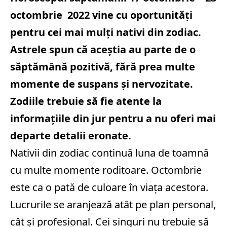
octombrie 2022 vine cu oportunități
pentru cei mai mulți nativi din zodiac.
Astrele spun că aceștia au parte de o
săptămână pozitivă, fără prea multe
momente de suspans și nervozitate.
Zodiile trebuie să fie atente la
informațiile din jur pentru a nu oferi mai
departe detalii eronate.
Nativii din zodiac continuă luna de toamnă
cu multe momente roditoare. Octombrie
este ca o pată de culoare în viața acestora.
Lucrurile se aranjează atât pe plan personal,
cât și profesional. Cei singuri nu trebuie să