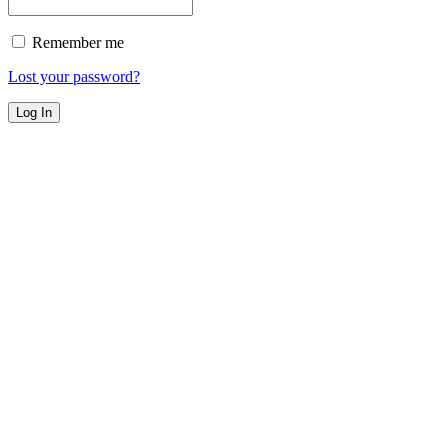
Remember me
Lost your password?