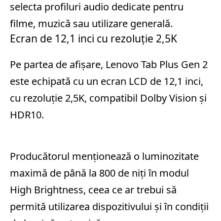
selecta profiluri audio dedicate pentru
filme, muzică sau utilizare generală.
Ecran de 12,1 inci cu rezoluție 2,5K
Pe partea de afișare, Lenovo Tab Plus Gen 2
este echipată cu un ecran LCD de 12,1 inci,
cu rezoluție 2,5K, compatibil Dolby Vision și
HDR10.
Producătorul menționează o luminozitate
maximă de până la 800 de niți în modul
High Brightness, ceea ce ar trebui să
permită utilizarea dispozitivului și în condiții