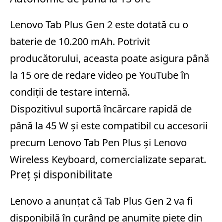
Lenovo Tab Plus Gen 2 este dotată cu o
baterie de 10.200 mAh. Potrivit
producătorului, aceasta poate asigura până
la 15 ore de redare video pe YouTube în
condiții de testare internă.
Dispozitivul suportă încărcare rapidă de
până la 45 W și este compatibil cu accesorii
precum Lenovo Tab Pen Plus și Lenovo
Wireless Keyboard, comercializate separat.
Preț și disponibilitate
Lenovo a anunțat că Tab Plus Gen 2 va fi
disponibilă în curând pe anumite piețe din