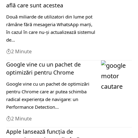
află care sunt acestea
Două miliarde de utilizatori din lume pot
rămâne fără mesageria WhatsApp marţi,
în cazul în care nu-şi actualizează sistemul
de…
2 Minute
Google vine cu un pachet de
optimizări pentru Chrome
Google vine cu un pachet de optimizări
pentru Chrome care ar putea schimba
radical experiența de navigare: un
Performance Detection…
2 Minute
Apple lansează funcția de