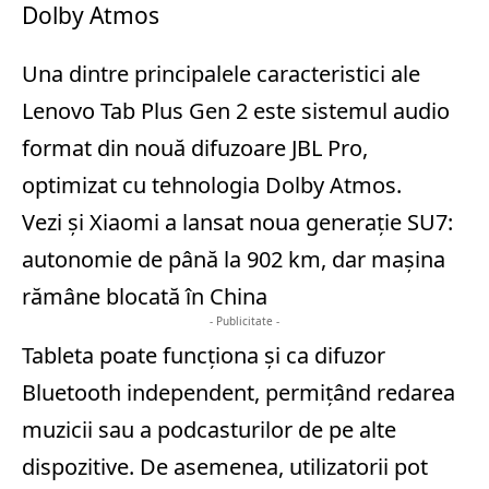
Dolby Atmos
Una dintre principalele caracteristici ale
Lenovo Tab Plus Gen 2 este sistemul audio
format din nouă difuzoare JBL Pro,
optimizat cu tehnologia Dolby Atmos.
Vezi și
Xiaomi a lansat noua generație SU7:
autonomie de până la 902 km, dar mașina
rămâne blocată în China
- Publicitate -
Tableta poate funcționa și ca difuzor
Bluetooth independent, permițând redarea
muzicii sau a podcasturilor de pe alte
dispozitive. De asemenea, utilizatorii pot