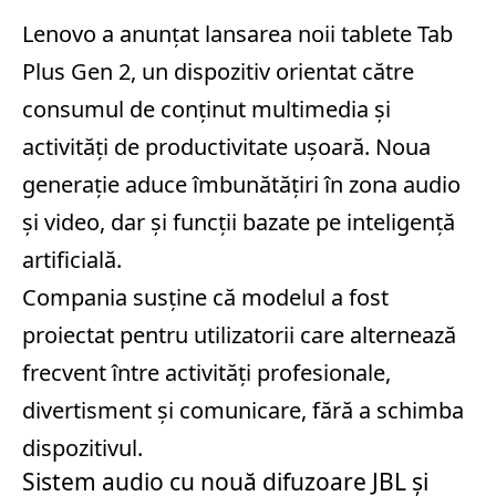
Lenovo a anunțat lansarea noii tablete Tab
Plus Gen 2, un dispozitiv orientat către
consumul de conținut multimedia și
activități de productivitate ușoară. Noua
generație aduce îmbunătățiri în zona audio
și video, dar și funcții bazate pe inteligență
artificială.
Compania susține că modelul a fost
proiectat pentru utilizatorii care alternează
frecvent între activități profesionale,
divertisment și comunicare, fără a schimba
dispozitivul.
Sistem audio cu nouă difuzoare JBL și