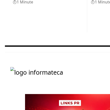
1 Minute
1 Minut