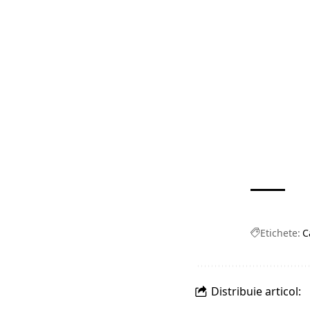
Etichete:
C
Distribuie articol: