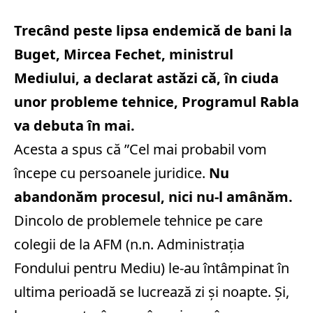
Trecând peste lipsa endemică de bani la
Buget, Mircea Fechet, ministrul
Mediului, a declarat astăzi că, în ciuda
unor probleme tehnice, Programul Rabla
va debuta în mai.
Acesta a spus că ”Cel mai probabil vom
începe cu persoanele juridice.
Nu
abandonăm procesul, nici nu-l amânăm.
Dincolo de problemele tehnice pe care
colegii de la AFM (n.n. Administrația
Fondului pentru Mediu) le-au întâmpinat în
ultima perioadă se lucrează zi și noapte. Și,