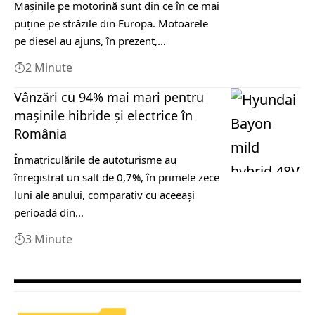
Mașinile pe motorină sunt din ce în ce mai
puține pe străzile din Europa. Motoarele
pe diesel au ajuns, în prezent,…
2 Minute
Vânzări cu 94% mai mari pentru
mașinile hibride și electrice în
România
Înmatriculările de autoturisme au
înregistrat un salt de 0,7%, în primele zece
luni ale anului, comparativ cu aceeaşi
perioadă din…
3 Minute