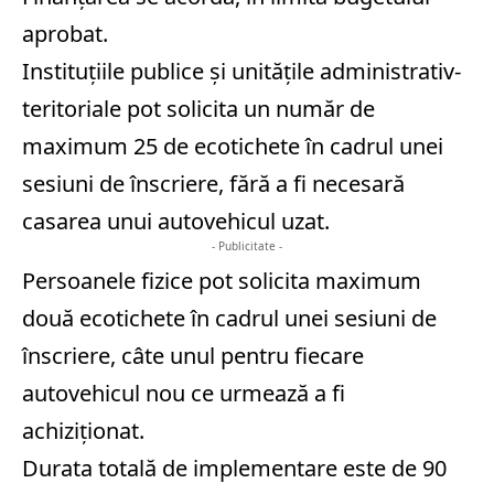
aprobat.
Instituțiile publice și unitățile administrativ-
teritoriale pot solicita un număr de
maximum 25 de ecotichete în cadrul unei
sesiuni de înscriere, fără a fi necesară
casarea unui autovehicul uzat.
- Publicitate -
Persoanele fizice pot solicita maximum
două ecotichete în cadrul unei sesiuni de
înscriere, câte unul pentru fiecare
autovehicul nou ce urmează a fi
achiziționat.
Durata totală de implementare este de 90