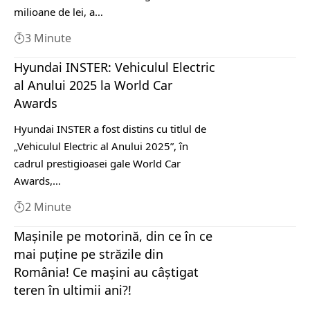
milioane de lei, a…
3 Minute
Hyundai INSTER: Vehiculul Electric
al Anului 2025 la World Car
Awards
Hyundai INSTER a fost distins cu titlul de
„Vehiculul Electric al Anului 2025”, în
cadrul prestigioasei gale World Car
Awards,…
2 Minute
Mașinile pe motorină, din ce în ce
mai puține pe străzile din
România! Ce mașini au câștigat
teren în ultimii ani?!