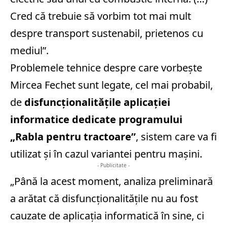
Cred că trebuie să vorbim tot mai mult
despre transport sustenabil, prietenos cu
mediul”.
Problemele tehnice despre care vorbește
Mircea Fechet sunt legate, cel mai probabil,
de
disfuncţionalităţile aplicaţiei
informatice dedicate programului
„
Rabla pentru tractoare
”
, sistem care va fi
utilizat și în cazul variantei pentru mașini.
- Publicitate -
„Până la acest moment, analiza preliminară
a arătat că disfuncţionalităţile nu au fost
cauzate de aplicaţia informatică în sine, ci