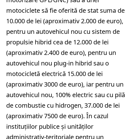
motociclete să fie oferită de stat suma de
10.000 de lei (aproximativ 2.000 de euro),
pentru un autovehicul nou cu sistem de
propulsie hibrid cea de 12.000 de lei
(aproximativ 2.400 de euro), pentru un
autovehicul nou plug-in hibrid sau o
motocicletă electrică 15.000 de lei
(aproximativ 3000 de euro), iar pentru un
autovehicul nou, 100% electric sau cu pilă
de combustie cu hidrogen, 37.000 de lei
(aproximativ 7500 de euro). În cazul
instituțiilor publice și unităților
administrativ-teritoriale pentru un