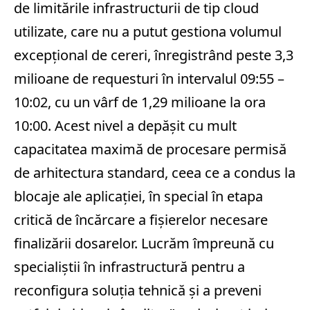
de limitările infrastructurii de tip cloud
utilizate, care nu a putut gestiona volumul
excepţional de cereri, înregistrând peste 3,3
milioane de requesturi în intervalul 09:55 –
10:02, cu un vârf de 1,29 milioane la ora
10:00. Acest nivel a depăşit cu mult
capacitatea maximă de procesare permisă
de arhitectura standard, ceea ce a condus la
blocaje ale aplicaţiei, în special în etapa
critică de încărcare a fişierelor necesare
finalizării dosarelor. Lucrăm împreună cu
specialiştii în infrastructură pentru a
reconfigura soluţia tehnică şi a preveni