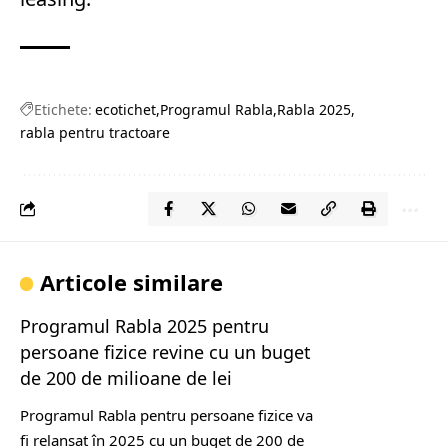
Etichete:
ecotichet
Programul Rabla
Rabla 2025
rabla pentru tractoare
Articole similare
Programul Rabla 2025 pentru
persoane fizice revine cu un buget
de 200 de milioane de lei
Programul Rabla pentru persoane fizice va
fi relansat în 2025 cu un buget de 200 de