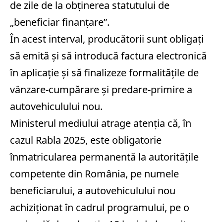
de zile de la obținerea statutului de
„beneficiar finanțare”.
În acest interval, producătorii sunt obligați
să emită și să introducă factura electronică
în aplicație și să finalizeze formalitățile de
vânzare-cumpărare și predare-primire a
autovehiculului nou.
Ministerul mediului atrage atenția că, în
cazul Rabla 2025, este obligatorie
înmatricularea permanentă la autorităţile
competente din România, pe numele
beneficiarului, a autovehiculului nou
achiziţionat în cadrul programului, pe o